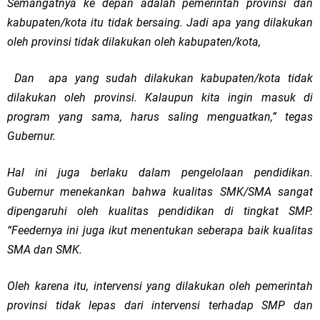
Semangatnya ke depan adalah pemerintah provinsi dan
kabupaten/kota itu tidak bersaing. Jadi apa yang dilakukan
oleh provinsi tidak dilakukan oleh kabupaten/kota,
Dan apa yang sudah dilakukan kabupaten/kota tidak
dilakukan oleh provinsi. Kalaupun kita ingin masuk di
program yang sama, harus saling menguatkan,” tegas
Gubernur.
Hal ini juga berlaku dalam pengelolaan pendidikan.
Gubernur menekankan bahwa kualitas SMK/SMA sangat
dipengaruhi oleh kualitas pendidikan di tingkat SMP.
“Feedernya ini juga ikut menentukan seberapa baik kualitas
SMA dan SMK.
Oleh karena itu, intervensi yang dilakukan oleh pemerintah
provinsi tidak lepas dari intervensi terhadap SMP dan