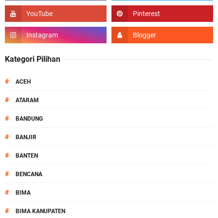
Kategori Pilihan
#
ACEH
#
ATARAM
#
BANDUNG
#
BANJIR
#
BANTEN
#
BENCANA
#
BIMA
#
BIMA KANUPATEN