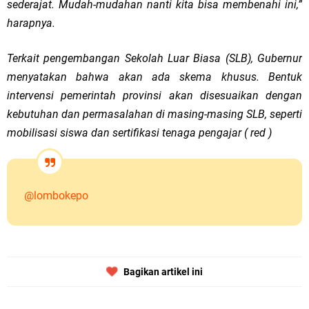
sederajat. Mudah-mudahan nanti kita bisa membenahi ini,”
harapnya.
Terkait pengembangan Sekolah Luar Biasa (SLB), Gubernur
menyatakan bahwa akan ada skema khusus. Bentuk
intervensi pemerintah provinsi akan disesuaikan dengan
kebutuhan dan permasalahan di masing-masing SLB, seperti
mobilisasi siswa dan sertifikasi tenaga pengajar ( red )
@lombokepo
Bagikan artikel ini