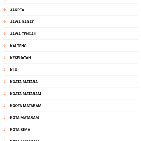
#
JAKRTA
#
JAWA BARAT
#
JAWA TENGAH
#
KALTENG
#
KESEHATAN
#
KLU
#
KOATA MATARA
#
KOATA MATARAM
#
KOOTA MATARAM
#
KOTA MATARAM
#
KOTA BIMA