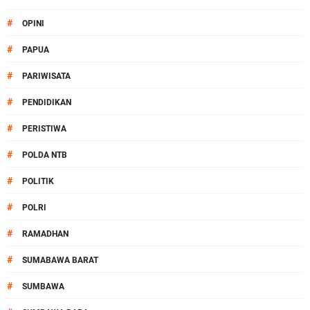
#
OPINI
#
PAPUA
#
PARIWISATA
#
PENDIDIKAN
#
PERISTIWA
#
POLDA NTB
#
POLITIK
#
POLRI
#
RAMADHAN
#
SUMABAWA BARAT
#
SUMBAWA