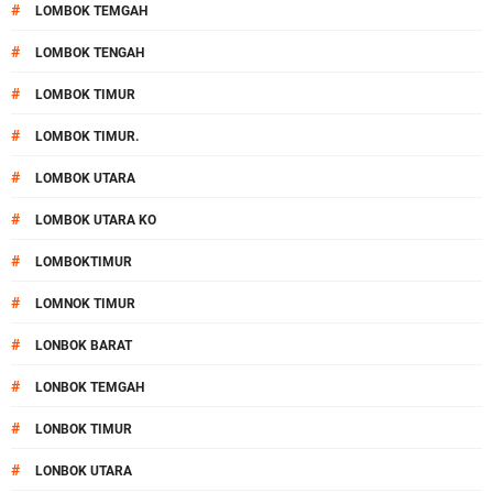
#
LOMBOK TEMGAH
#
LOMBOK TENGAH
#
LOMBOK TIMUR
#
LOMBOK TIMUR.
#
LOMBOK UTARA
#
LOMBOK UTARA KO
#
LOMBOKTIMUR
#
LOMNOK TIMUR
#
LONBOK BARAT
#
LONBOK TEMGAH
#
LONBOK TIMUR
#
LONBOK UTARA