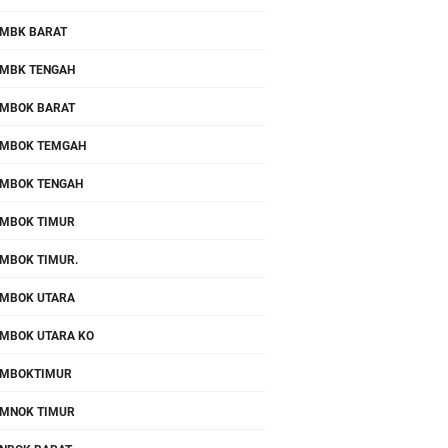
MBK BARAT
MBK TENGAH
MBOK BARAT
MBOK TEMGAH
MBOK TENGAH
MBOK TIMUR
MBOK TIMUR.
MBOK UTARA
MBOK UTARA KO
OMBOKTIMUR
MNOK TIMUR