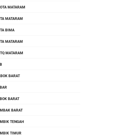
OTA MATARAM
TA MATARAM
TA BIMA
TA MATARAM
TQ MATARAM
B
.BOK BARAT
BAR
BOK BARAT
MBAK BARAT
MBIK TENGAH
MBIK TIMUR