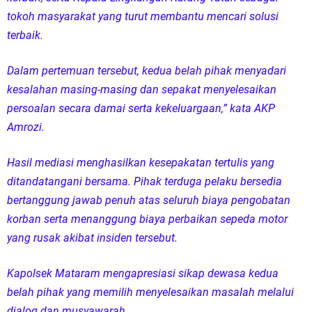
tokoh masyarakat yang turut membantu mencari solusi
terbaik.
Dalam pertemuan tersebut, kedua belah pihak menyadari
kesalahan masing-masing dan sepakat menyelesaikan
persoalan secara damai serta kekeluargaan,” kata AKP
Amrozi.
Hasil mediasi menghasilkan kesepakatan tertulis yang
ditandatangani bersama. Pihak terduga pelaku bersedia
bertanggung jawab penuh atas seluruh biaya pengobatan
korban serta menanggung biaya perbaikan sepeda motor
yang rusak akibat insiden tersebut.
Kapolsek Mataram mengapresiasi sikap dewasa kedua
belah pihak yang memilih menyelesaikan masalah melalui
dialog dan musyawarah.