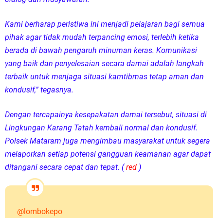
Kami berharap peristiwa ini menjadi pelajaran bagi semua
pihak agar tidak mudah terpancing emosi, terlebih ketika
berada di bawah pengaruh minuman keras. Komunikasi
yang baik dan penyelesaian secara damai adalah langkah
terbaik untuk menjaga situasi kamtibmas tetap aman dan
kondusif,” tegasnya.
Dengan tercapainya kesepakatan damai tersebut, situasi di
Lingkungan Karang Tatah kembali normal dan kondusif.
Polsek Mataram juga mengimbau masyarakat untuk segera
melaporkan setiap potensi gangguan keamanan agar dapat
ditangani secara cepat dan tepat. (
red
)
@lombokepo