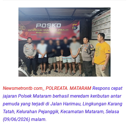
Newsmetrontb com_ POLREATA. MATARAM
Respons cepat
jajaran Polsek Mataram berhasil meredam keributan antar
pemuda yang terjadi di Jalan Harimau, Lingkungan Karang
Tatah, Kelurahan Pejanggik, Kecamatan Mataram, Selasa
(09/06/2026) malam.