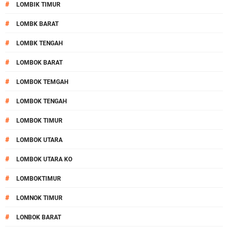
#
LOMBIK TIMUR
#
LOMBK BARAT
#
LOMBK TENGAH
#
LOMBOK BARAT
#
LOMBOK TEMGAH
#
LOMBOK TENGAH
#
LOMBOK TIMUR
#
LOMBOK UTARA
#
LOMBOK UTARA KO
#
LOMBOKTIMUR
#
LOMNOK TIMUR
#
LONBOK BARAT