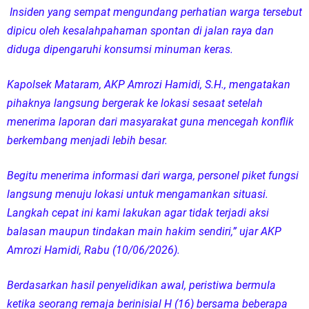
Insiden yang sempat mengundang perhatian warga tersebut
dipicu oleh kesalahpahaman spontan di jalan raya dan
diduga dipengaruhi konsumsi minuman keras.
Kapolsek Mataram, AKP Amrozi Hamidi, S.H., mengatakan
pihaknya langsung bergerak ke lokasi sesaat setelah
menerima laporan dari masyarakat guna mencegah konflik
berkembang menjadi lebih besar.
Begitu menerima informasi dari warga, personel piket fungsi
langsung menuju lokasi untuk mengamankan situasi.
Langkah cepat ini kami lakukan agar tidak terjadi aksi
balasan maupun tindakan main hakim sendiri,” ujar AKP
Amrozi Hamidi, Rabu (10/06/2026).
Berdasarkan hasil penyelidikan awal, peristiwa bermula
ketika seorang remaja berinisial H (16) bersama beberapa