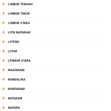
#
LONBOK TEMGAH
#
LONBOK TIMUR
#
LONBOK UTARA
#
LOTA MATARAM
#
LOTENG
#
LOTIM
#
LPMBOK UTARA
#
MAATARAM
#
MANDALIKA
#
MANTARAM
#
MATAEAM
#
MATARA