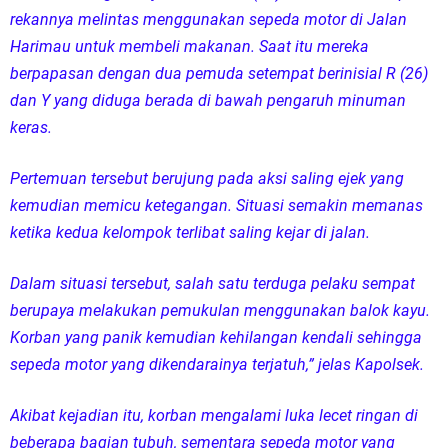
rekannya melintas menggunakan sepeda motor di Jalan
Harimau untuk membeli makanan. Saat itu mereka
berpapasan dengan dua pemuda setempat berinisial R (26)
dan Y yang diduga berada di bawah pengaruh minuman
keras.
Pertemuan tersebut berujung pada aksi saling ejek yang
kemudian memicu ketegangan. Situasi semakin memanas
ketika kedua kelompok terlibat saling kejar di jalan.
Dalam situasi tersebut, salah satu terduga pelaku sempat
berupaya melakukan pemukulan menggunakan balok kayu.
Korban yang panik kemudian kehilangan kendali sehingga
sepeda motor yang dikendarainya terjatuh,” jelas Kapolsek.
Akibat kejadian itu, korban mengalami luka lecet ringan di
beberapa bagian tubuh, sementara sepeda motor yang