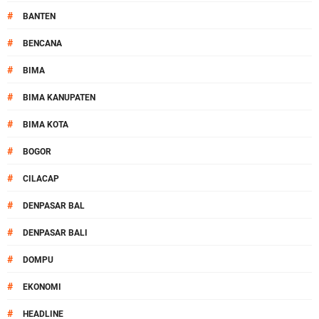
#
BANTEN
#
BENCANA
#
BIMA
#
BIMA KANUPATEN
#
BIMA KOTA
#
BOGOR
#
CILACAP
#
DENPASAR BAL
#
DENPASAR BALI
#
DOMPU
#
EKONOMI
#
HEADLINE