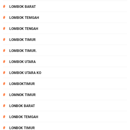
#
LOMBOK BARAT
#
LOMBOK TEMGAH
#
LOMBOK TENGAH
#
LOMBOK TIMUR
#
LOMBOK TIMUR.
#
LOMBOK UTARA
#
LOMBOK UTARA KO
#
LOMBOKTIMUR
#
LOMNOK TIMUR
#
LONBOK BARAT
#
LONBOK TEMGAH
#
LONBOK TIMUR