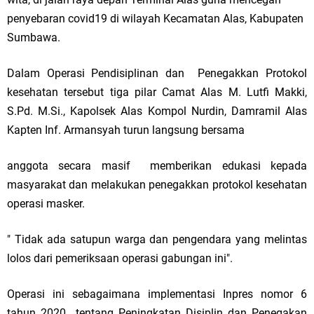
penyebaran covid19 di wilayah Kecamatan Alas, Kabupaten
Sumbawa.
Dalam Operasi Pendisiplinan dan Penegakkan Protokol
kesehatan tersebut tiga pilar Camat Alas M. Lutfi Makki,
S.Pd. M.Si., Kapolsek Alas Kompol Nurdin, Damramil Alas
Kapten Inf. Armansyah turun langsung bersama
anggota secara masif memberikan edukasi kepada
masyarakat dan melakukan penegakkan protokol kesehatan
operasi masker.
" Tidak ada satupun warga dan pengendara yang melintas
lolos dari pemeriksaan operasi gabungan ini".
Operasi ini sebagaimana implementasi Inpres nomor 6
tahun 2020 tentang Peningkatan Disiplin dan Penegakan