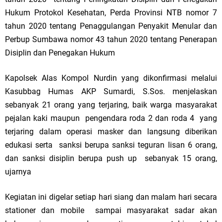
Hukum Protokol Kesehatan, Perda Provinsi NTB nomor 7
tahun 2020 tentang Penaggulangan Penyakit Menular dan
Perbup Sumbawa nomor 43 tahun 2020 tentang Penerapan
Disiplin dan Penegakan Hukum
Kapolsek Alas Kompol Nurdin yang dikonfirmasi melalui
Kasubbag Humas AKP Sumardi, S.Sos. menjelaskan
sebanyak 21 orang yang terjaring, baik warga masyarakat
pejalan kaki maupun pengendara roda 2 dan roda 4 yang
terjaring dalam operasi masker dan langsung diberikan
edukasi serta sanksi berupa sanksi teguran lisan 6 orang,
dan sanksi disiplin berupa push up sebanyak 15 orang,
ujarnya
Kegiatan ini digelar setiap hari siang dan malam hari secara
stationer dan mobile sampai masyarakat sadar akan