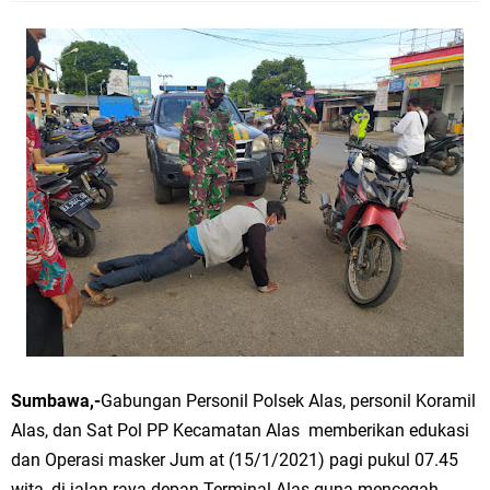
Sumbawa,-
Gabungan Personil Polsek Alas, personil Koramil
Alas, dan Sat Pol PP Kecamatan Alas memberikan edukasi
dan Operasi masker Jum at (15/1/2021) pagi pukul 07.45
wita, di jalan raya depan Terminal Alas guna mencegah