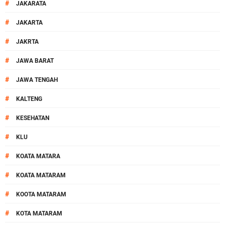
#
JAKARATA
#
JAKARTA
#
JAKRTA
#
JAWA BARAT
#
JAWA TENGAH
#
KALTENG
#
KESEHATAN
#
KLU
#
KOATA MATARA
#
KOATA MATARAM
#
KOOTA MATARAM
#
KOTA MATARAM