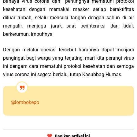
bahaya virus corona dan pentingnya mematuhi protokol
kesehatan dengan memakai masker setiap beraktifitas
diluar rumah, selalu mencuci tangan dengan sabun di air
mengalir, menjaga jarak saat berinteraksi dan tidak
berkerumun, imbuhnya
Dengan melalui operasi tersebut harapnya dapat menjadi
pengingat bagi warga yang terjating, mari kita perangi virus
ini dengam cara mematuhi protokol kesehatan dan semoga
virus corona ini segera berlalu, tutup Kasubbag Humas.
@lombokepo
Bagikan artikel ini