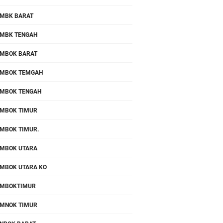
MBK BARAT
MBK TENGAH
MBOK BARAT
MBOK TEMGAH
MBOK TENGAH
MBOK TIMUR
MBOK TIMUR.
MBOK UTARA
MBOK UTARA KO
OMBOKTIMUR
MNOK TIMUR