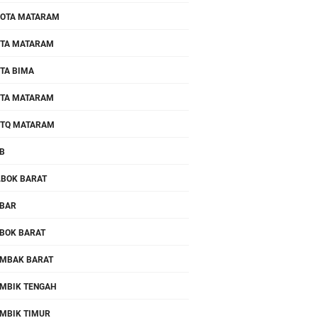
OTA MATARAM
TA MATARAM
TA BIMA
TA MATARAM
TQ MATARAM
B
.BOK BARAT
BAR
BOK BARAT
MBAK BARAT
MBIK TENGAH
MBIK TIMUR