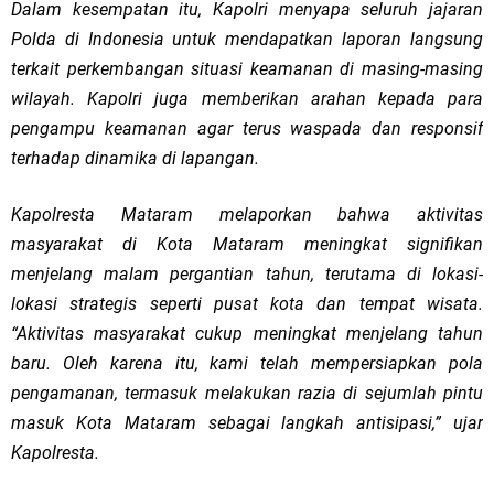
Dalam kesempatan itu, Kapolri menyapa seluruh jajaran
Polda di Indonesia untuk mendapatkan laporan langsung
terkait perkembangan situasi keamanan di masing-masing
wilayah. Kapolri juga memberikan arahan kepada para
pengampu keamanan agar terus waspada dan responsif
terhadap dinamika di lapangan.
Kapolresta Mataram melaporkan bahwa aktivitas
masyarakat di Kota Mataram meningkat signifikan
menjelang malam pergantian tahun, terutama di lokasi-
lokasi strategis seperti pusat kota dan tempat wisata.
“Aktivitas masyarakat cukup meningkat menjelang tahun
baru. Oleh karena itu, kami telah mempersiapkan pola
pengamanan, termasuk melakukan razia di sejumlah pintu
masuk Kota Mataram sebagai langkah antisipasi,” ujar
Kapolresta.