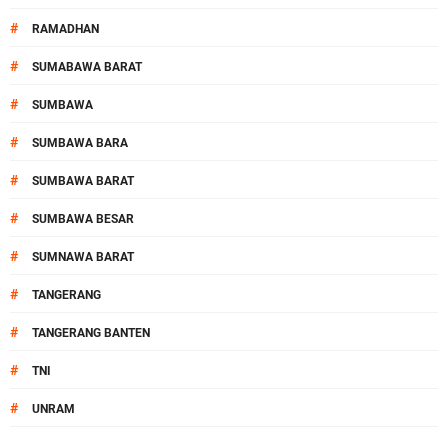
#
RAMADHAN
#
SUMABAWA BARAT
#
SUMBAWA
#
SUMBAWA BARA
#
SUMBAWA BARAT
#
SUMBAWA BESAR
#
SUMNAWA BARAT
#
TANGERANG
#
TANGERANG BANTEN
#
TNI
#
UNRAM