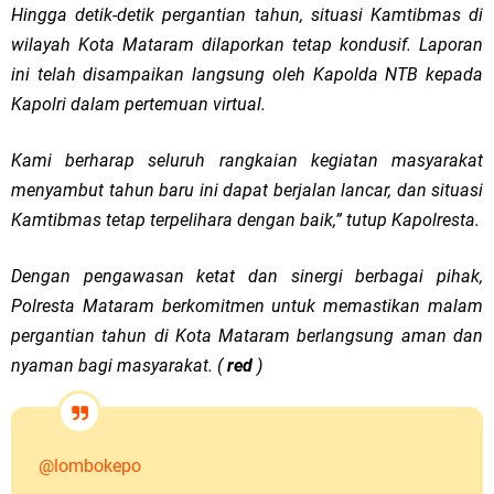
Hingga detik-detik pergantian tahun, situasi Kamtibmas di
wilayah Kota Mataram dilaporkan tetap kondusif. Laporan
ini telah disampaikan langsung oleh Kapolda NTB kepada
Kapolri dalam pertemuan virtual.
Kami berharap seluruh rangkaian kegiatan masyarakat
menyambut tahun baru ini dapat berjalan lancar, dan situasi
Kamtibmas tetap terpelihara dengan baik,” tutup Kapolresta.
Dengan pengawasan ketat dan sinergi berbagai pihak,
Polresta Mataram berkomitmen untuk memastikan malam
pergantian tahun di Kota Mataram berlangsung aman dan
nyaman bagi masyarakat. (
red
)
@lombokepo