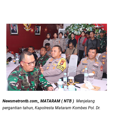
Newsmetrontb.com_ MATARAM ( NTB )
Menjelang
pergantian tahun, Kapolresta Mataram Kombes Pol. Dr.