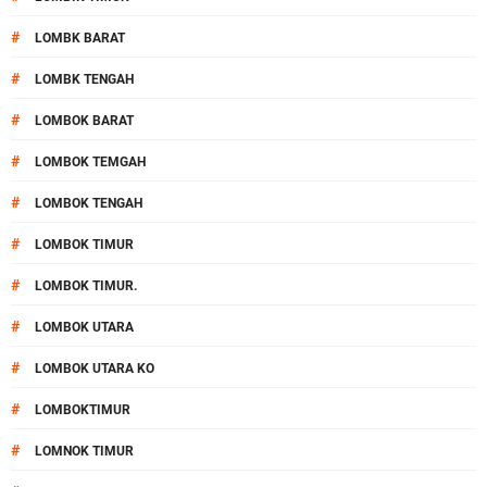
#
LOMBK BARAT
#
LOMBK TENGAH
#
LOMBOK BARAT
#
LOMBOK TEMGAH
#
LOMBOK TENGAH
#
LOMBOK TIMUR
#
LOMBOK TIMUR.
#
LOMBOK UTARA
#
LOMBOK UTARA KO
#
LOMBOKTIMUR
#
LOMNOK TIMUR