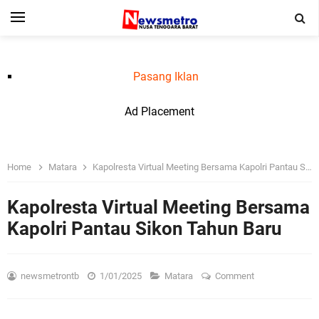
Pasang Iklan
Ad Placement
Home
Matara
Kapolresta Virtual Meeting Bersama Kapolri Pantau Sikon Tahun Baru
Kapolresta Virtual Meeting Bersama
Kapolri Pantau Sikon Tahun Baru
newsmetrontb
1/01/2025
Matara
Comment