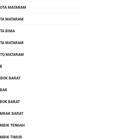
OTA MATARAM
TA MATARAM
TA BIMA
TA MATARAM
TQ MATARAM
B
.BOK BARAT
BAR
BOK BARAT
MBAK BARAT
MBIK TENGAH
MBIK TIMUR